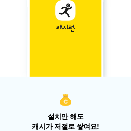
설치만 해도
캐시가 저절로 쌓여요!