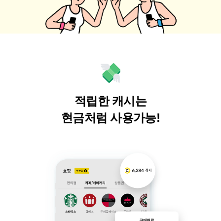
적립한 캐시는
현금처럼 사용가능!